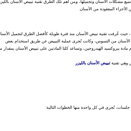
يع مشكلات الأسنان وتجميلها، ومن أهم تلك الطرق تقنية تبييض الأسنان بالليزر
 الأجزاء المفقودة من الأسنان
.
حيث
عُرفت تقنية تبيض الأسنان منذ فترة طويلة كأفضل الطرق لتجميل الأسنا
ة الأسنان من التسوس، وكانت تُجرى عملية التبييض عن طريق استخدام بعض
 وهي تقنية
تبييض الأسنان بالليزر
.
ة جلسات، تُجرى في كل واحدة منها الخطوات التالية: