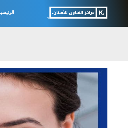
الرئيسية