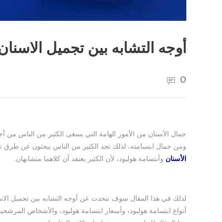
أوجه التشابه بين تجميل الاسنان
0
جمال الأسنان من الأمور الهامة التي يسعى الكثير من الناس من 
ومن جمال ابتسامته، لذلك تجد الكثير من الناس يبحثون عن طرق تج
الأسنان
وأبتسامة هوليود، لأن الكثير يعتقد أن كلاهما متشابهان.
لذلك في هذا المقال سوف نتحدث عن أوجه التشابه بين تجميل الاسن
أنواع ابتسامة هوليود، وأسعار ابتسامة هوليود، والأشخاص المرشحين ل