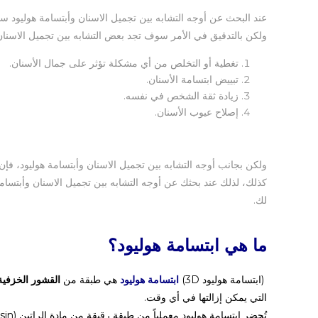
عند البحث عن أوجه التشابه بين تجميل الاسنان وأبتسامة هوليود سو
ولكن بالتدقيق في الأمر سوف تجد بعض التشابه بين تجميل الاسنان 
تغطية أو التخلص من أي مشكلة تؤثر على جمال الأسنان.
تبييض ابتسامة الأسنان.
زيادة ثقة الشخص في نفسه.
إصلاح عيوب الأسنان.
ولكن بجانب أوجه التشابه بين تجميل الاسنان وأبتسامة هوليود، فإ
كذلك، لذلك عند بحثك عن أوجه التشابه بين تجميل الاسنان وأبتسامة
لك.
ما هي ابتسامة هوليود؟
(ابتسامة هوليود 3D)
ابتسامة هوليود
هي طبقة من
القشور الخزفية
التي يمكن إزالتها في أي وقت.