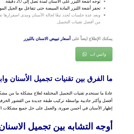
توجه أشعة الليزر على الأسنان لمدة تصل إلى 20 دقيقة.
تحفز أشعة الليزر المادة المبيضة حتى تتفاعل مع الجيل الم
وبعد عدة جلسات تُحدد تبعًا لحالة الأسنان ومدى اصفرارها تعو
من أفضل تقنيات التجميل.
يمكنك الإطلاع ايضاً على
أسعار تبييض الاسنان بالليزر
واتس اب
ما الفرق بين تقنيات تجميل الأسنان واب
عادةً ما تستخدم تقنيات التجميل المختلفة لعلاج مشكلة ما من مشك
أفضل وأكثر جاذبية بواسطة تركيب طبقة جديدة من القشور الخزفية
إظهار الأسنان في أحسن صورة، والعمل على حل جميع
مشكلات ال
أوجه التشابه بين تجميل الاسنان